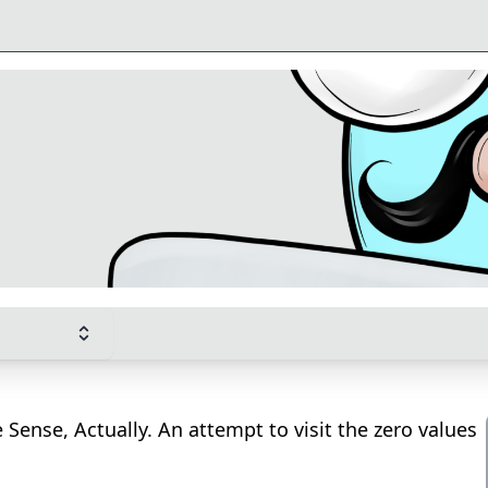
Sense, Actually. An attempt to visit the zero values